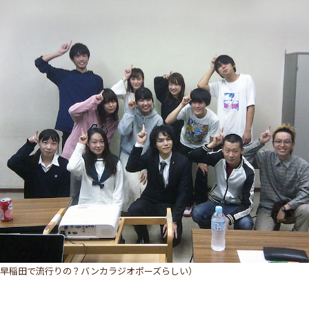
早稲田で流行りの？バンカラジオポーズらしい）