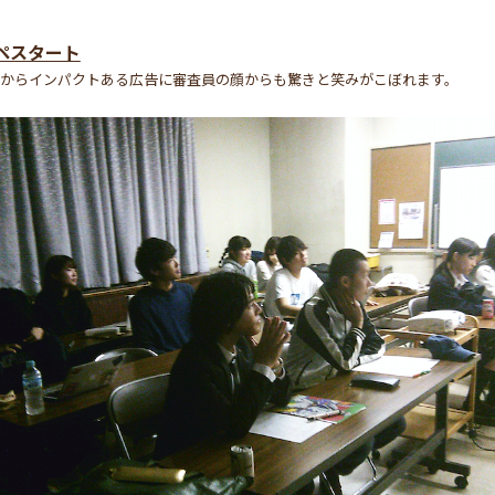
ペスタート
からインパクトある広告に審査員の顔からも驚きと笑みがこぼれます。