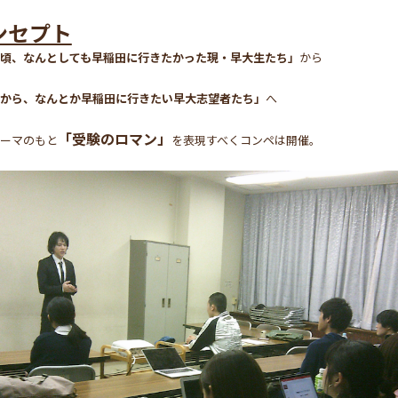
ンセプト
頃、なんとしても早稲田に行きたかった現・早大生たち」
から
から、なんとか早稲田に行きたい早大志望者たち」
へ
「受験のロマン」
ーマのもと
を表現すべくコンペは開催。