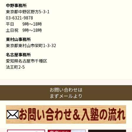
中野事務所
東京都中野区野方5-3-1
03-6321-9878
平日 9時〜18時
土日祝 9時〜18時
東村山事務所
東京都東村山市栄町1-3-32
名古屋事務所
愛知県名古屋市千種区
法王町2-5
お問い合わせは
まずメールより